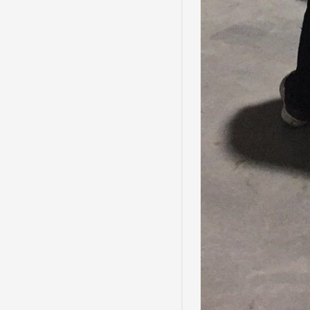
桂林大件运输. 轿车
托运. 桂林物流公司.
桂林物流专线.
桂林
物流. 桂林货运 . 桂
林大件运输. 轿车托
运. 桂林物流公司. 桂
林物流专线.