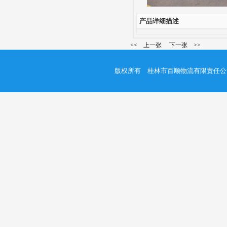
产品详细描述
<< 上一张
下一张 >>
版权所有 桂林市百顺物流有限责任