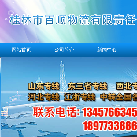
网站首页
公司简介
新闻中心