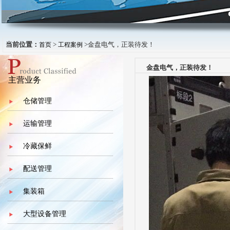
当前位置：
>
>金盘电气，正装待发！
首页
工程案例
金盘电气，正装待发！
主营业务
仓储管理
运输管理
冷藏保鲜
配送管理
集装箱
大型设备管理