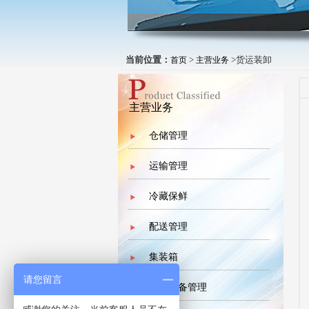
当前位置：
>
>货运装卸
首页
主营业务
主营业务
仓储管理
运输管理
冷藏保鲜
配送管理
集装箱
请您留言
大型设备管理