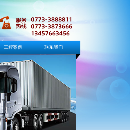
工程案例
联系我们