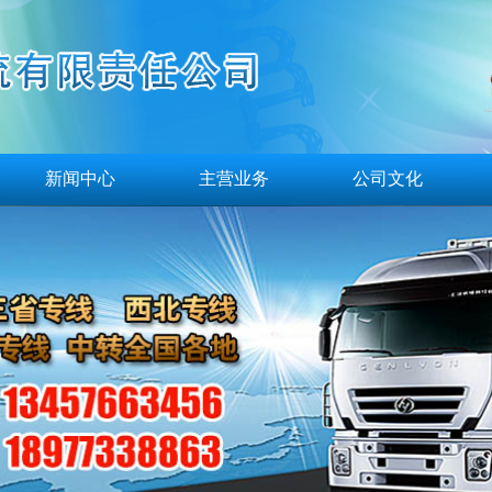
新闻中心
主营业务
公司文化