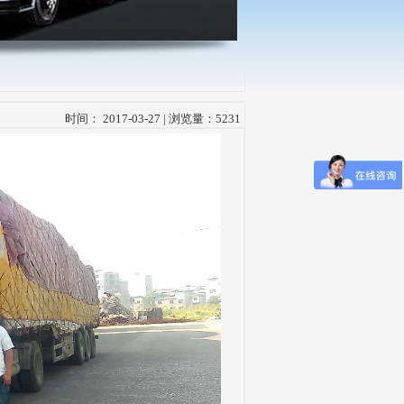
时间： 2017-03-27 | 浏览量：5231