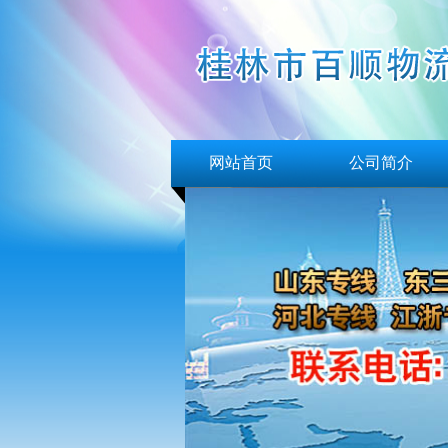
网站首页
公司简介